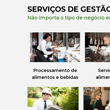
SERVIÇOS DE GESTÃO
Não importa o tipo de negócio e
Processamento de
Servi
alimentos e bebidas
alime