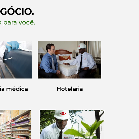
GÓCIO.
 para você.
ia médica
Hotelaria