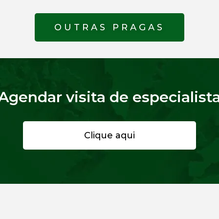
OUTRAS PRAGAS
Agendar visita de especialist
Clique aqui