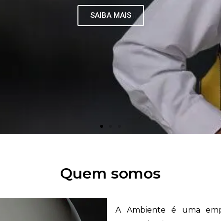
SAIBA MAIS
Quem somos
A Ambiente é uma empr