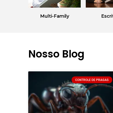
Multi-Family
Escri
Nosso Blog
CONTROLE DE PRAGAS