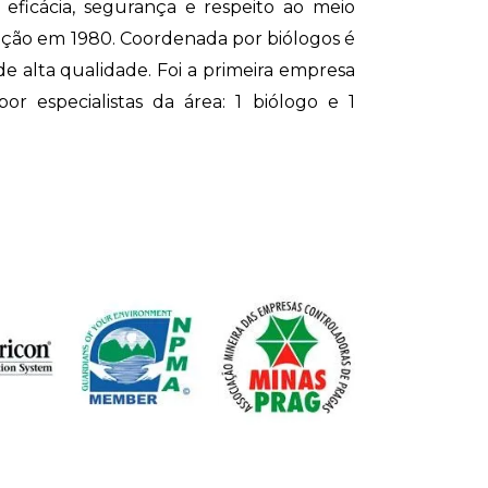
eficácia, segurança e respeito ao meio
ção em 1980. Coordenada por biólogos é
e alta qualidade. Foi a primeira empresa
or especialistas da área: 1 biólogo e 1