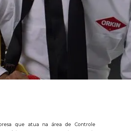
esa que atua na área de Controle