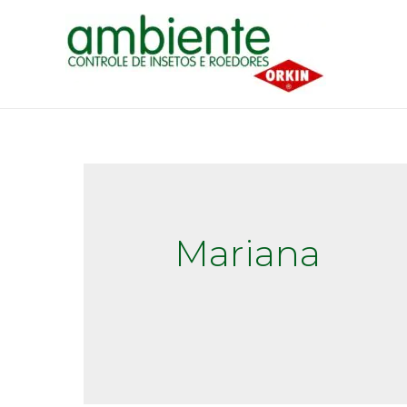
Mariana