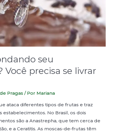
rondando seu
Você precisa se livrar
 de Pragas
/ Por
Mariana
 ataca diferentes tipos de frutas e traz
 estabelecimentos. No Brasil, os dois
mentos são a Anastrepha, que tem cerca de
tão, e a Ceratitis. As moscas-de-frutas têm