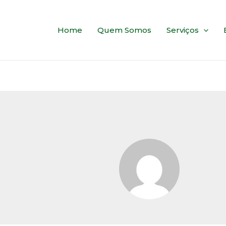
Home
Quem Somos
Serviços