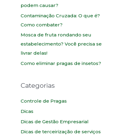
podem causar?
Contaminação Cruzada: O que é?
Como combater?
Mosca de fruta rondando seu
estabelecimento? Você precisa se
livrar delas!
Como eliminar pragas de insetos?
Categorias
Controle de Pragas
Dicas
Dicas de Gestão Empresarial
Dicas de terceirização de serviços